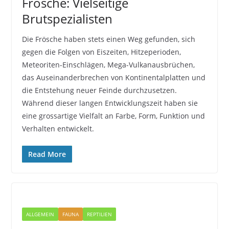
Frösche: Vielseitige
Brutspezialisten
Die Frösche haben stets einen Weg gefunden, sich
gegen die Folgen von Eiszeiten, Hitzeperioden,
Meteoriten-Einschlägen, Mega-Vulkanausbrüchen,
das Auseinanderbrechen von Kontinentalplatten und
die Entstehung neuer Feinde durchzusetzen.
Während dieser langen Entwicklungszeit haben sie
eine grossartige Vielfalt an Farbe, Form, Funktion und
Verhalten entwickelt.
Read More
ALLGEMEIN
FAUNA
REPTILIEN