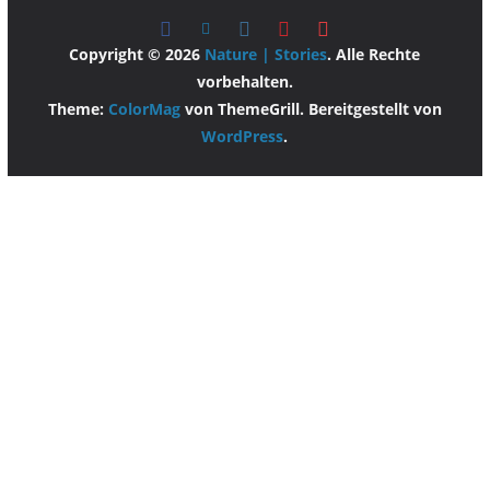
Copyright © 2026
Nature | Stories
. Alle Rechte
vorbehalten.
Theme:
ColorMag
von ThemeGrill. Bereitgestellt von
WordPress
.