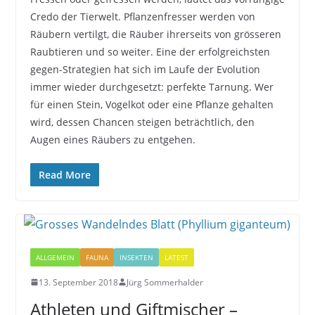
Credo der Tierwelt. Pflanzenfresser werden von
Räubern vertilgt, die Räuber ihrerseits von grösseren
Raubtieren und so weiter. Eine der erfolgreichsten
gegen-Strategien hat sich im Laufe der Evolution
immer wieder durchgesetzt: perfekte Tarnung. Wer
für einen Stein, Vogelkot oder eine Pflanze gehalten
wird, dessen Chancen steigen beträchtlich, den
Augen eines Räubers zu entgehen.
Read More
ALLGEMEIN
FAUNA
INSEKTEN
LATEST
13. September 2018
Jürg Sommerhalder
Athleten und Giftmischer –