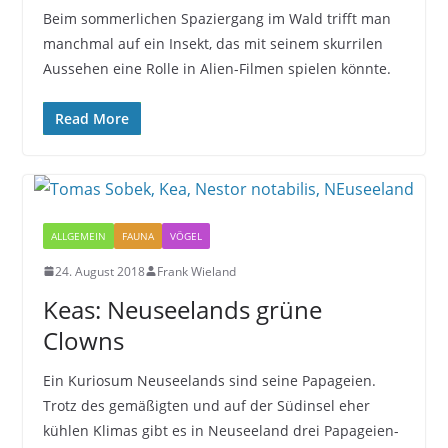
Beim sommerlichen Spaziergang im Wald trifft man
manchmal auf ein Insekt, das mit seinem skurrilen
Aussehen eine Rolle in Alien-Filmen spielen könnte.
Read More
ALLGEMEIN
FAUNA
VÖGEL
24. August 2018
Frank Wieland
Keas: Neuseelands grüne
Clowns
Ein Kuriosum Neuseelands sind seine Papageien.
Trotz des gemäßigten und auf der Südinsel eher
kühlen Klimas gibt es in Neuseeland drei Papageien-