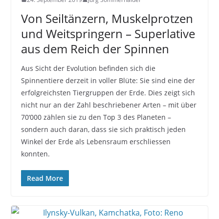
Von Seiltänzern, Muskelprotzen
und Weitspringern – Superlative
aus dem Reich der Spinnen
Aus Sicht der Evolution befinden sich die
Spinnentiere derzeit in voller Blüte: Sie sind eine der
erfolgreichsten Tiergruppen der Erde. Dies zeigt sich
nicht nur an der Zahl beschriebener Arten – mit über
70‘000 zählen sie zu den Top 3 des Planeten –
sondern auch daran, dass sie sich praktisch jeden
Winkel der Erde als Lebensraum erschliessen
konnten.
Read More