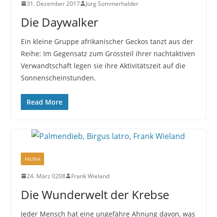
31. Dezember 2017
Jürg Sommerhalder
Die Daywalker
Ein kleine Gruppe afrikanischer Geckos tanzt aus der
Reihe: Im Gegensatz zum Grossteil ihrer nachtaktiven
Verwandtschaft legen sie ihre Aktivitätszeit auf die
Sonnenscheinstunden.
Read More
FAUNA
24. März 0208
Frank Wieland
Die Wunderwelt der Krebse
Jeder Mensch hat eine ungefähre Ahnung davon, was