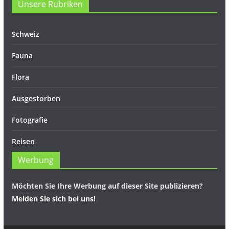
Unsere Rubriken
Schweiz
Fauna
Flora
Ausgestorben
Fotografie
Reisen
Werbung
Möchten Sie Ihre Werbung auf dieser Site publizieren?
Melden Sie sich bei uns!