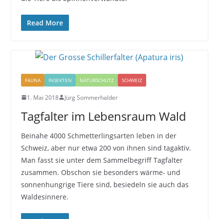
Read More
FAUNA
INSEKTEN
NATURSCHUTZ
SCHWEIZ
1. Mai 2018
Jürg Sommerhalder
Tagfalter im Lebensraum Wald
Beinahe 4000 Schmetterlingsarten leben in der
Schweiz, aber nur etwa 200 von ihnen sind tagaktiv.
Man fasst sie unter dem Sammelbegriff Tagfalter
zusammen. Obschon sie besonders wärme- und
sonnenhungrige Tiere sind, besiedeln sie auch das
Waldesinnere.