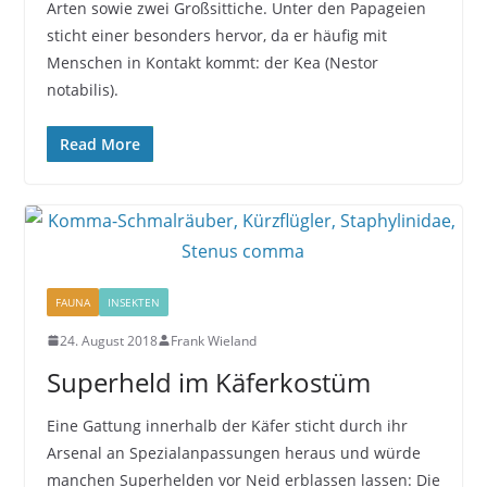
Arten sowie zwei Großsittiche. Unter den Papageien
sticht einer besonders hervor, da er häufig mit
Menschen in Kontakt kommt: der Kea (Nestor
notabilis).
Read More
FAUNA
INSEKTEN
24. August 2018
Frank Wieland
Superheld im Käferkostüm
Eine Gattung innerhalb der Käfer sticht durch ihr
Arsenal an Spezialanpassungen heraus und würde
manchen Superhelden vor Neid erblassen lassen: Die