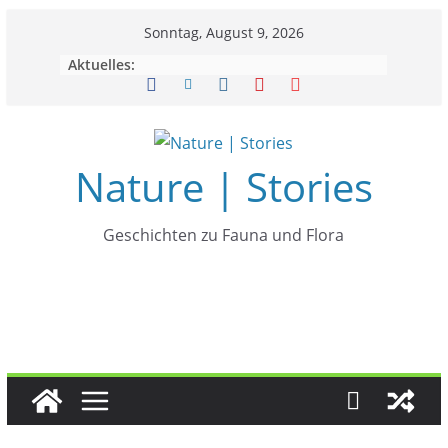
Zum
Sonntag, August 9, 2026
Inhalt
Aktuelles:
springen
Nature | Stories
Geschichten zu Fauna und Flora