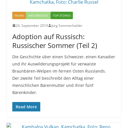
FAUNA
NATURSCHUTZ
TOP STORIES
24. September 2019
Jürg Sommerhalder
Adoption auf Russisch:
Russischer Sommer (Teil 2)
Die Geschichte über einen Schweizer, einen Kanadier
und ihr Auswilderungsprojekt für verwaiste
Braunbären-Welpen im fernen Osten Russlands.
Der zweite Teil beschreibt den Alltag einer
menschlichen Bärenmutter und ihrer fünf
Bärenkinder.
Read More