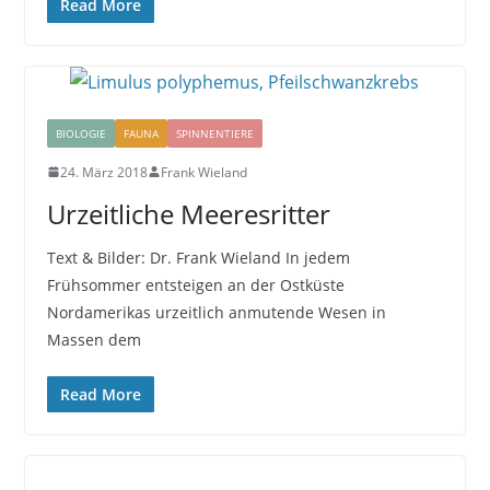
Read More
BIOLOGIE
FAUNA
SPINNENTIERE
24. März 2018
Frank Wieland
Urzeitliche Meeresritter
Text & Bilder: Dr. Frank Wieland In jedem
Frühsommer entsteigen an der Ostküste
Nordamerikas urzeitlich anmutende Wesen in
Massen dem
Read More