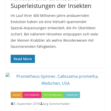
Superleistungen der Insekten
Im Lauf ihrer 400 Millionen Jahre andauernden
Evolution haben sie eine Vielzahl spannender
Spezial-Anpassungen entwickelt, die ihr Überleben
sichert. Bei näherem Hinsehen entpuppen sich viele
der kleinen Krabbler als wahre Wunderwesen mit
faszinierenden Fähigkeiten.
Read More
FAUNA
FOTOGRAFIE
FOTOSTRECKEN
INSEKTEN
3. September 2018
Jürg Sommerhalder