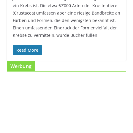
ein Krebs ist. Die etwa 67’000 Arten der Krustentiere
(Crustacea) umfassen aber eine riesige Bandbreite an
Farben und Formen, die den wenigsten bekannt ist.
Einen umfassenden Eindruck der Formenvielfalt der
Krebse zu vermitteln, würde Bücher füllen.
Read More
Werbung