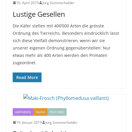
16. April 2019
Jürg Sommerhalder
Lustige Gesellen
Die Käfer stellen mit 400’000 Arten die grösste
Ordnung des Tierreichs. Besonders eindrücklich lässt
sich diese Vielfalt demonstrieren, wenn wir sie
unserer eigenen Ordnung gegenüberstellen: Nur
etwas mehr als 400 Arten werden den Primaten
zugeordnet.
Read More
AMPHIBIEN
FAUNA
FEATURED
19. Januar 2019
Jürg Sommerhalder