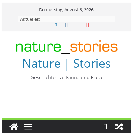
Zum
Donnerstag, August 6, 2026
Inhalt
Aktuelles:
springen
Nature | Stories
Geschichten zu Fauna und Flora