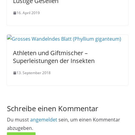
Lustige Gesellen
16. April 2019
Athleten und Giftmischer –
Superleistungen der Insekten
13. September 2018
Schreibe einen Kommentar
Du musst
angemeldet
sein, um einen Kommentar
abzugeben.