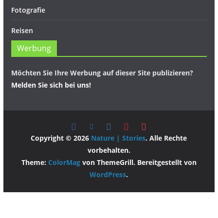
Fotografie
Reisen
Werbung
Möchten Sie Ihre Werbung auf dieser Site publizieren?
Melden Sie sich bei uns!
Copyright © 2026
Nature | Stories
. Alle Rechte
vorbehalten.
Theme:
ColorMag
von ThemeGrill. Bereitgestellt von
WordPress
.