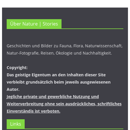
Über Nature | Stories
Geschichten und Bilder zu Fauna, Flora, Naturwissenschaft,
Natur-Fotografie, Reisen, Ökologie und Nachhaltigkeit.
Copyright:
Das geistige Eigentum an den Inhalten dieser Site
verbleibt grundsätzlich beim jeweils ausgewiesenen
Autor.
Jegliche private und gewerbliche Nutzung und
Weiterverbreitung ohne sein ausdrückliches, schriftliches
Einverständis ist verboten.
Links