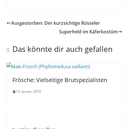
Ausgestorben: Der kurzsichtige Rüsseler
Superheld im Käferkostüm
Das könnte dir auch gefallen
Frösche: Vielseitige Brutspezialisten
19. Januar 2019