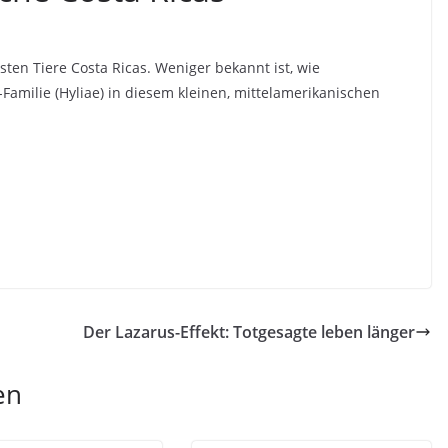
ten Tiere Costa Ricas. Weniger bekannt ist, wie
Familie (Hyliae) in diesem kleinen, mittelamerikanischen
Der Lazarus-Effekt: Totgesagte leben länger
en