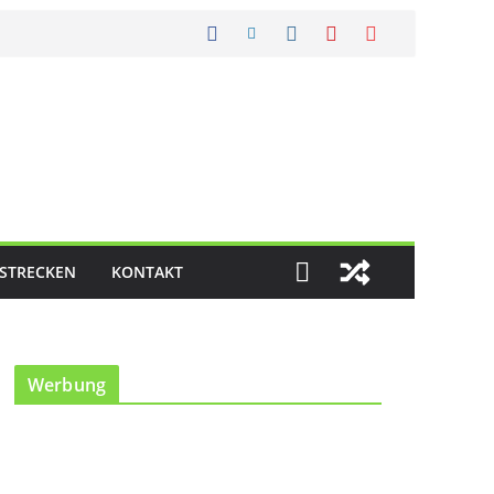
STRECKEN
KONTAKT
Werbung